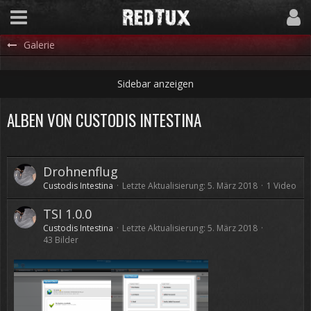
Galerie
ALBEN VON CUSTODIS INTESTINA
Drohnenflug
Custodis Intestina
Letzte Aktualisierung:
5. März 2018
1 Video
TSI 1.0.0
Custodis Intestina
Letzte Aktualisierung:
5. März 2018
43 Bilder