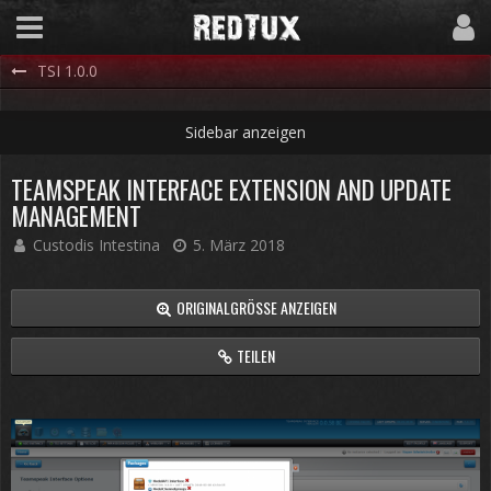
TSI 1.0.0
TEAMSPEAK INTERFACE EXTENSION AND UPDATE
MANAGEMENT
Custodis Intestina
5. März 2018
ORIGINALGRÖSSE ANZEIGEN
TEILEN