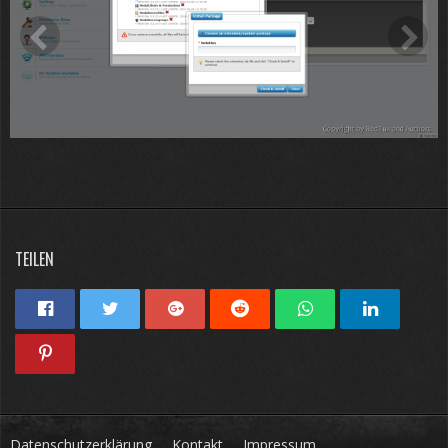
TEILEN
Datenschutzerklärung
Kontakt
Impressum