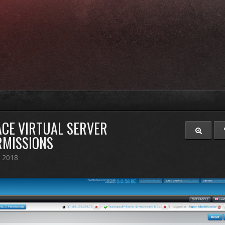
CE VIRTUAL SERVER
MISSIONS
z 2018