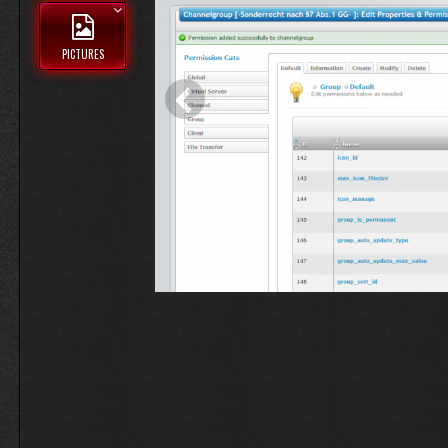
PICTURES