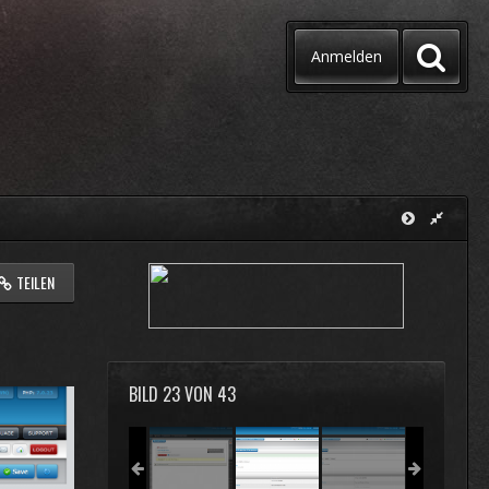
Anmelden
TEILEN
BILD 23 VON 43