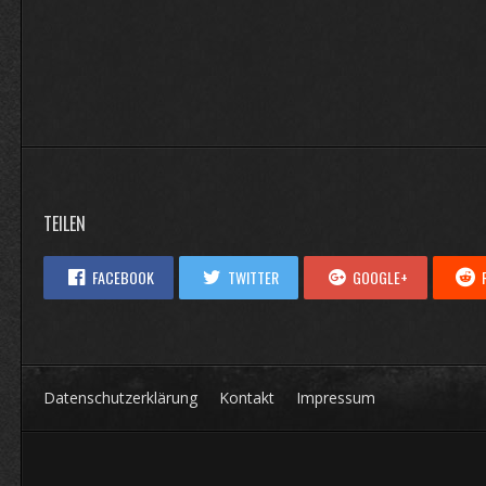
TEILEN
FACEBOOK
TWITTER
GOOGLE+
Datenschutzerklärung
Kontakt
Impressum